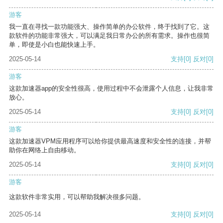
游客
我一直在寻找一款功能强大、操作简单的办公软件，终于找到了它。这
款软件的功能非常强大，可以满足我日常办公的所有需求。操作也很简
单，即使是小白也能快速上手。
2025-05-14
支持
[0]
反对
[0]
游客
这款加速器app的安全性很高，使用过程中不会泄露个人信息，让我非常
放心。
2025-05-14
支持
[0]
反对
[0]
游客
这款加速器VPM应用程序可以给你提供最高速度和安全性的连接，并帮
助你在网络上自由移动。
2025-05-14
支持
[0]
反对
[0]
游客
这款软件非常实用，可以帮助我解决很多问题。
2025-05-14
支持
[0]
反对
[0]