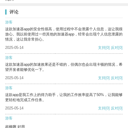
评论
游客
这款加速器app的安全性很高，使用过程中不会泄露个人信息，这让我很
放心。我以前使用过一些其他的加速器app，经常会出现个人信息泄露的
情况，这让我非常担心。
2025-05-14
支持
[0]
反对
[0]
游客
这款加速器app的加速效果还是不错的，但偶尔也会出现卡顿的情况，希
望开发者能够优化一下。
2025-05-14
支持
[0]
反对
[0]
游客
这款app是我工作上的得力助手，让我的工作效率提高了50%，让我能够
更轻松地完成工作任务。
2025-05-14
支持
[0]
反对
[0]
游客
超棒啊 好用