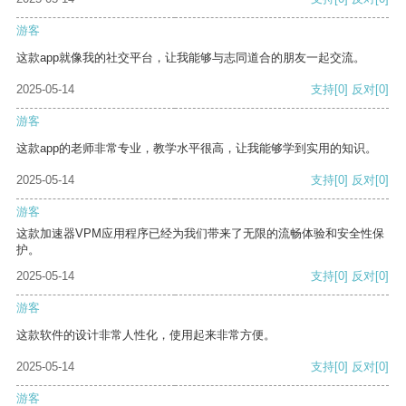
游客
这款app就像我的社交平台，让我能够与志同道合的朋友一起交流。
2025-05-14
支持
[0]
反对
[0]
游客
这款app的老师非常专业，教学水平很高，让我能够学到实用的知识。
2025-05-14
支持
[0]
反对
[0]
游客
这款加速器VPM应用程序已经为我们带来了无限的流畅体验和安全性保
护。
2025-05-14
支持
[0]
反对
[0]
游客
这款软件的设计非常人性化，使用起来非常方便。
2025-05-14
支持
[0]
反对
[0]
游客