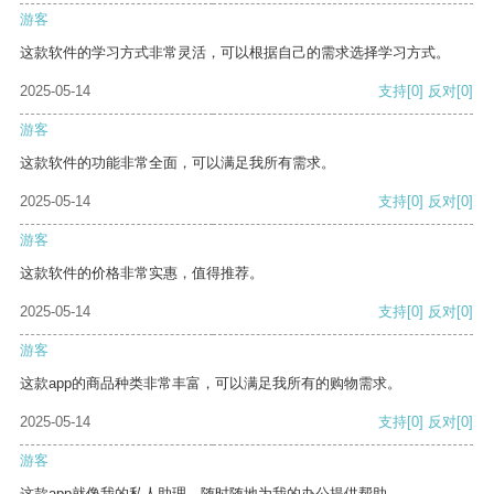
游客
这款软件的学习方式非常灵活，可以根据自己的需求选择学习方式。
2025-05-14
支持
[0]
反对
[0]
游客
这款软件的功能非常全面，可以满足我所有需求。
2025-05-14
支持
[0]
反对
[0]
游客
这款软件的价格非常实惠，值得推荐。
2025-05-14
支持
[0]
反对
[0]
游客
这款app的商品种类非常丰富，可以满足我所有的购物需求。
2025-05-14
支持
[0]
反对
[0]
游客
这款app就像我的私人助理，随时随地为我的办公提供帮助。