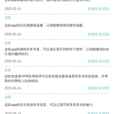
2025-05-14
支持
[0]
反对
[0]
游客
这款app的社区氛围很温馨，让我能够感受到家的温暖。
2025-05-14
支持
[0]
反对
[0]
游客
这款app的课程非常丰富，可以满足我不同的学习需求，让我能够找到自
己感兴趣的知识。
2025-05-14
支持
[0]
反对
[0]
游客
这款加速器VPM应用程序可以给你提供最高速度和安全性的连接，并帮
助你在网络上自由移动。
2025-05-14
支持
[0]
反对
[0]
游客
这款app的音乐资源非常优质，可以让我尽情享受音乐的魅力。
2025-05-14
支持
[0]
反对
[0]