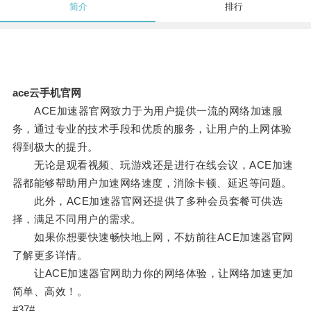
简介
排行
ace云手机官网
ACE加速器官网致力于为用户提供一流的网络加速服
务，通过专业的技术手段和优质的服务，让用户的上网体验
得到极大的提升。
无论是观看视频、玩游戏还是进行在线会议，ACE加速
器都能够帮助用户加速网络速度，消除卡顿、延迟等问题。
此外，ACE加速器官网还提供了多种会员套餐可供选
择，满足不同用户的需求。
如果你想要快速畅快地上网，不妨前往ACE加速器官网
了解更多详情。
让ACE加速器官网助力你的网络体验，让网络加速更加
简单、高效！。
#37#