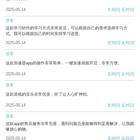
2025-05-14
支持
[0]
反对
[0]
游客
这款学习软件的学习方式非常灵活，可以根据自己的需求选择学习方
式。我可以根据自己的时间安排学习进度。
2025-05-14
支持
[0]
反对
[0]
游客
这款加速器app的操作非常简单，一键加速就能开启，非常方便。
2025-05-14
支持
[0]
反对
[0]
游客
这款游戏的音乐非常优美，听了让人心旷神怡。
2025-05-14
支持
[0]
反对
[0]
游客
这款app的售后服务非常完善，遇到问题总是能够得到妥善解决，让我能
够放心购物。
2025-05-14
支持
[0]
反对
[0]