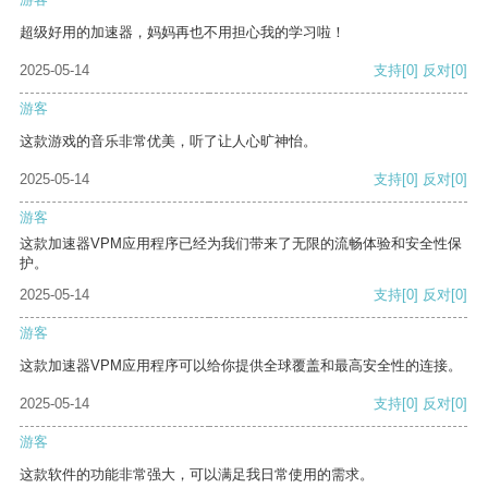
超级好用的加速器，妈妈再也不用担心我的学习啦！
2025-05-14
支持
[0]
反对
[0]
游客
这款游戏的音乐非常优美，听了让人心旷神怡。
2025-05-14
支持
[0]
反对
[0]
游客
这款加速器VPM应用程序已经为我们带来了无限的流畅体验和安全性保
护。
2025-05-14
支持
[0]
反对
[0]
游客
这款加速器VPM应用程序可以给你提供全球覆盖和最高安全性的连接。
2025-05-14
支持
[0]
反对
[0]
游客
这款软件的功能非常强大，可以满足我日常使用的需求。