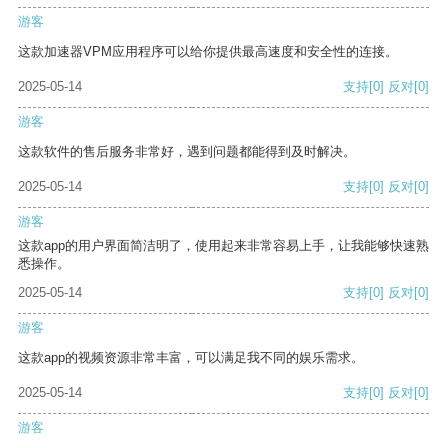
游客
这款加速器VPM应用程序可以给你提供最高速度和安全性的连接。
2025-05-14
支持
[0]
反对
[0]
游客
这款软件的售后服务非常好，遇到问题都能得到及时解决。
2025-05-14
支持
[0]
反对
[0]
游客
这款app的用户界面简洁明了，使用起来非常容易上手，让我能够快速熟
悉操作。
2025-05-14
支持
[0]
反对
[0]
游客
这款app的视频资源非常丰富，可以满足我不同的娱乐需求。
2025-05-14
支持
[0]
反对
[0]
游客