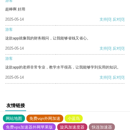
游客
超棒啊 好用
2025-05-14
支持
[0]
反对
[0]
游客
这款app就像我的财务顾问，让我能够省钱又省心。
2025-05-14
支持
[0]
反对
[0]
游客
这款app的老师非常专业，教学水平很高，让我能够学到实用的知识。
2025-05-14
支持
[0]
反对
[0]
友情链接
网站地图
免费vqn外网加速
小蓝鸟
免费vps加速器外网苹果版
旋风加速度器
快连加速器