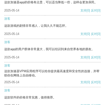
这款加速器app的价格有点贵，可以适当降低一些，这样会更加亲民。
2025-05-14
支持
[0]
反对
[0]
游客
这款游戏的剧情非常感人，让我久久不能忘怀。
2025-05-14
支持
[0]
反对
[0]
游客
这款app的用户群体非常庞大，我可以结识到来自世界各地的朋友。
2025-05-14
支持
[0]
反对
[0]
游客
这款加速器VPM应用程序可以给你提供最高速度和安全性的连接，并帮
助你在网络上自由移动。
2025-05-14
支持
[0]
反对
[0]
游客
这款软件的价格非常实惠，值得推荐。