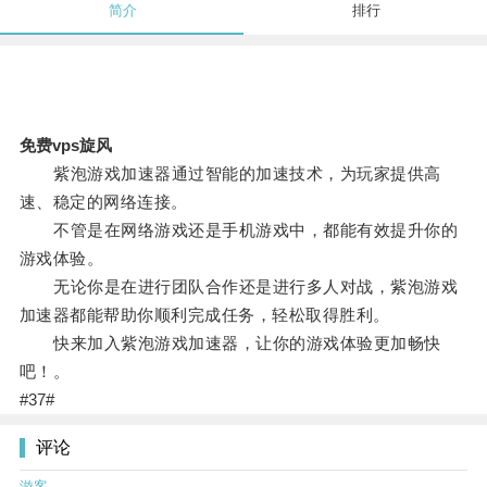
简介
排行
免费vps旋风
紫泡游戏加速器通过智能的加速技术，为玩家提供高
速、稳定的网络连接。
不管是在网络游戏还是手机游戏中，都能有效提升你的
游戏体验。
无论你是在进行团队合作还是进行多人对战，紫泡游戏
加速器都能帮助你顺利完成任务，轻松取得胜利。
快来加入紫泡游戏加速器，让你的游戏体验更加畅快
吧！。
#37#
评论
游客