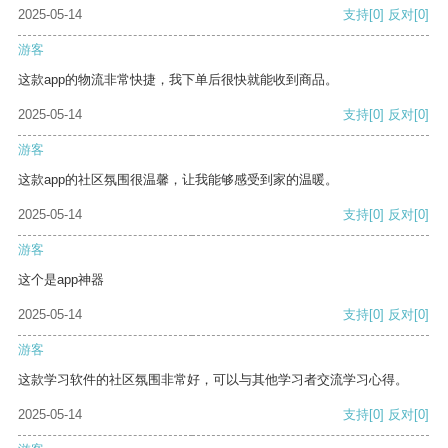
2025-05-14
支持
[0]
反对
[0]
游客
这款app的物流非常快捷，我下单后很快就能收到商品。
2025-05-14
支持
[0]
反对
[0]
游客
这款app的社区氛围很温馨，让我能够感受到家的温暖。
2025-05-14
支持
[0]
反对
[0]
游客
这个是app神器
2025-05-14
支持
[0]
反对
[0]
游客
这款学习软件的社区氛围非常好，可以与其他学习者交流学习心得。
2025-05-14
支持
[0]
反对
[0]