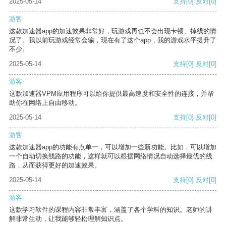
2025-05-14
支持
[0]
反对
[0]
游客
这款加速器app的加速效果非常好，玩游戏再也不会出现卡顿、掉线的情
况了。我以前玩游戏经常会输，现在有了这个app，我的游戏水平提升了
不少。
2025-05-14
支持
[0]
反对
[0]
游客
这款加速器VPM应用程序可以给你提供最高速度和安全性的连接，并帮
助你在网络上自由移动。
2025-05-14
支持
[0]
反对
[0]
游客
这款加速器app的功能有点单一，可以增加一些新功能。比如，可以增加
一个自动切换线路的功能，这样就可以根据网络情况自动选择最优的线
路，从而获得更好的加速效果。
2025-05-14
支持
[0]
反对
[0]
游客
这款学习软件的课程内容非常丰富，涵盖了各个学科的知识。老师的讲
解非常生动，让我能够轻松理解知识点。