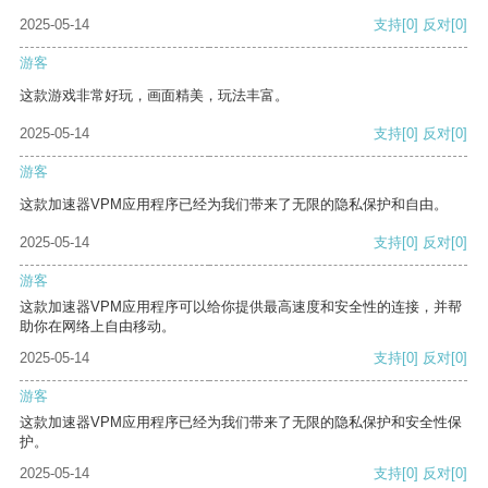
2025-05-14
支持
[0]
反对
[0]
游客
这款游戏非常好玩，画面精美，玩法丰富。
2025-05-14
支持
[0]
反对
[0]
游客
这款加速器VPM应用程序已经为我们带来了无限的隐私保护和自由。
2025-05-14
支持
[0]
反对
[0]
游客
这款加速器VPM应用程序可以给你提供最高速度和安全性的连接，并帮
助你在网络上自由移动。
2025-05-14
支持
[0]
反对
[0]
游客
这款加速器VPM应用程序已经为我们带来了无限的隐私保护和安全性保
护。
2025-05-14
支持
[0]
反对
[0]