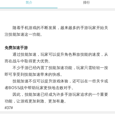
简介
排行
随着手机游戏的不断发展，越来越多的手游玩家开始关
注技能加速这一功能。
免费加速手游
通过技能加速，玩家可以提升角色释放技能的速度，从
而在战斗中取得更大优势。
不少手游已经内置了技能加速功能，玩家只需轻轻一按
即可享受到技能加速带来的快感。
技能加速不仅可以提升游戏体验，还可以在一些关卡或
者BOSS战中帮助玩家更快地击败对手。
因此，技能加速已经成为许多手游玩家追求的一个重要
功能，让游戏更加刺激、更加有趣。
#37#