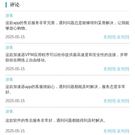
评论
游客
这款app的售后服务非常完善，遇到问题总是能够得到妥善解决，让我能
够放心购物。
2025-05-15
支持
[0]
反对
[0]
游客
这款加速器VPM应用程序可以给你提供最高速度和安全性的连接，并帮
助你在网络上自由移动。
2025-05-15
支持
[0]
反对
[0]
游客
这款加速器app的客服很贴心，遇到问题都能及时解决，服务态度非常
好。
2025-05-15
支持
[0]
反对
[0]
游客
这款软件的售后服务非常好，遇到问题都能得到及时解决。
2025-05-15
支持
[0]
反对
[0]