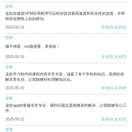
游客
这款加速器VPM应用程序可以给你提供最高速度和安全性的连接，并帮
助你在网络上自由移动。
2025-05-15
支持
[0]
反对
[0]
游客
梯子神器，ins随便看，美美哒！
2025-05-15
支持
[0]
反对
[0]
游客
这款学习软件的课程内容非常丰富，涵盖了各个学科的知识。老师的讲
解非常生动，让我能够轻松理解知识点。
2025-05-15
支持
[0]
反对
[0]
游客
这款app的客服非常专业，遇到问题总是能够及时解决，让我能够安心工
作。
2025-05-15
支持
[0]
反对
[0]
游客