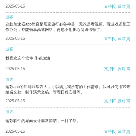
2025-05-15
支持
[0]
反对
[0]
游客
这款加速器app简直是居家旅行必备神器，无论是看视频、玩游戏还是工
作办公，都能畅享高速网络，再也不用担心网速卡顿了。
2025-05-15
支持
[0]
反对
[0]
游客
我喜欢这个软件 作者加油
2025-05-15
支持
[0]
反对
[0]
游客
这款app的功能非常强大，可以满足我所有的工作需求。我可以使用它来
编辑文档、制作演示文稿、管理日程安排等。
2025-05-15
支持
[0]
反对
[0]
游客
这款软件的界面设计非常简洁，一目了然。
2025-05-15
支持
[0]
反对
[0]