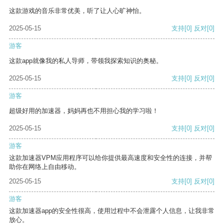
这款游戏的音乐非常优美，听了让人心旷神怡。
2025-05-15
支持
[0]
反对
[0]
游客
这款app就像我的私人导师，带领我探索知识的奥秘。
2025-05-15
支持
[0]
反对
[0]
游客
超级好用的加速器，妈妈再也不用担心我的学习啦！
2025-05-15
支持
[0]
反对
[0]
游客
这款加速器VPM应用程序可以给你提供最高速度和安全性的连接，并帮
助你在网络上自由移动。
2025-05-15
支持
[0]
反对
[0]
游客
这款加速器app的安全性很高，使用过程中不会泄露个人信息，让我非常
放心。