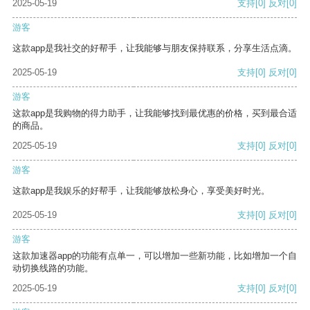
2025-05-19
支持
[0]
反对
[0]
游客
这款app是我社交的好帮手，让我能够与朋友保持联系，分享生活点滴。
2025-05-19
支持
[0]
反对
[0]
游客
这款app是我购物的得力助手，让我能够找到最优惠的价格，买到最合适
的商品。
2025-05-19
支持
[0]
反对
[0]
游客
这款app是我娱乐的好帮手，让我能够放松身心，享受美好时光。
2025-05-19
支持
[0]
反对
[0]
游客
这款加速器app的功能有点单一，可以增加一些新功能，比如增加一个自
动切换线路的功能。
2025-05-19
支持
[0]
反对
[0]