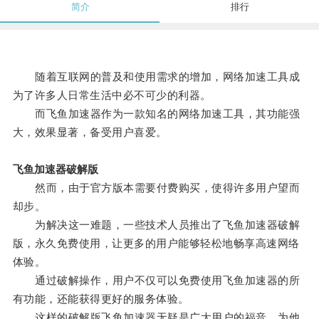
简介
排行
随着互联网的普及和使用需求的增加，网络加速工具成
为了许多人日常生活中必不可少的利器。
而飞鱼加速器作为一款知名的网络加速工具，其功能强
大，效果显著，备受用户喜爱。
飞鱼加速器破解版
然而，由于官方版本需要付费购买，使得许多用户望而
却步。
为解决这一难题，一些技术人员推出了飞鱼加速器破解
版，永久免费使用，让更多的用户能够轻松地畅享高速网络
体验。
通过破解操作，用户不仅可以免费使用飞鱼加速器的所
有功能，还能获得更好的服务体验。
这样的破解版飞鱼加速器无疑是广大用户的福音，为他