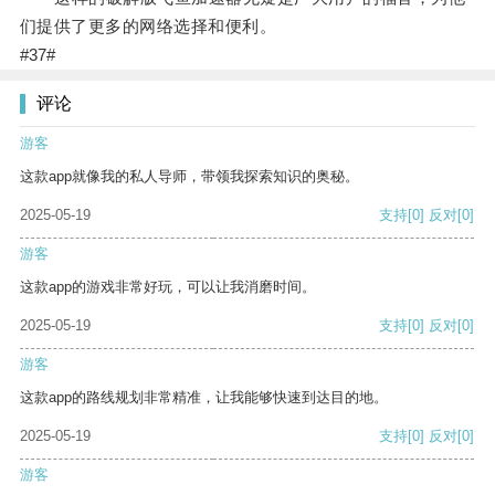
们提供了更多的网络选择和便利。
#37#
评论
游客
这款app就像我的私人导师，带领我探索知识的奥秘。
2025-05-19
支持
[0]
反对
[0]
游客
这款app的游戏非常好玩，可以让我消磨时间。
2025-05-19
支持
[0]
反对
[0]
游客
这款app的路线规划非常精准，让我能够快速到达目的地。
2025-05-19
支持
[0]
反对
[0]
游客