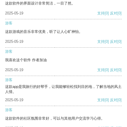
这款软件的界面设计非常简洁，一目了然。
2025-05-19
支持
[0]
反对
[0]
游客
这款游戏的音乐非常优美，听了让人心旷神怡。
2025-05-19
支持
[0]
反对
[0]
游客
我喜欢这个软件 作者加油
2025-05-19
支持
[0]
反对
[0]
游客
这款app是我旅行的好帮手，让我能够轻松找到目的地，了解当地的风土
人情。
2025-05-19
支持
[0]
反对
[0]
游客
这款软件的社区氛围非常好，可以与其他用户交流学习心得。