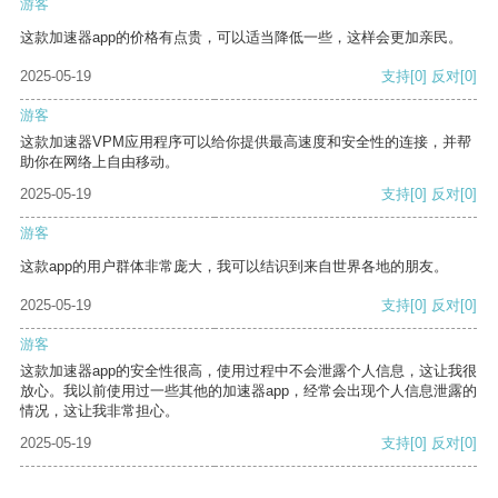
游客
这款加速器app的价格有点贵，可以适当降低一些，这样会更加亲民。
2025-05-19
支持
[0]
反对
[0]
游客
这款加速器VPM应用程序可以给你提供最高速度和安全性的连接，并帮
助你在网络上自由移动。
2025-05-19
支持
[0]
反对
[0]
游客
这款app的用户群体非常庞大，我可以结识到来自世界各地的朋友。
2025-05-19
支持
[0]
反对
[0]
游客
这款加速器app的安全性很高，使用过程中不会泄露个人信息，这让我很
放心。我以前使用过一些其他的加速器app，经常会出现个人信息泄露的
情况，这让我非常担心。
2025-05-19
支持
[0]
反对
[0]