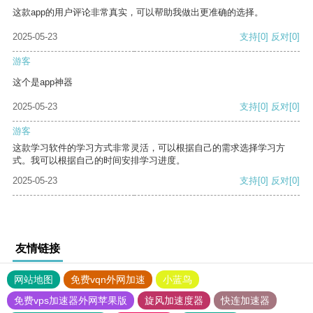
这款app的用户评论非常真实，可以帮助我做出更准确的选择。
2025-05-23
支持
[0]
反对
[0]
游客
这个是app神器
2025-05-23
支持
[0]
反对
[0]
游客
这款学习软件的学习方式非常灵活，可以根据自己的需求选择学习方
式。我可以根据自己的时间安排学习进度。
2025-05-23
支持
[0]
反对
[0]
友情链接
网站地图
免费vqn外网加速
小蓝鸟
免费vps加速器外网苹果版
旋风加速度器
快连加速器