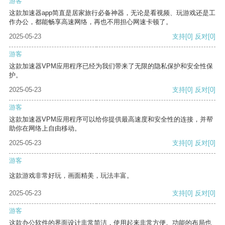
游客
这款加速器app简直是居家旅行必备神器，无论是看视频、玩游戏还是工
作办公，都能畅享高速网络，再也不用担心网速卡顿了。
2025-05-23
支持
[0]
反对
[0]
游客
这款加速器VPM应用程序已经为我们带来了无限的隐私保护和安全性保
护。
2025-05-23
支持
[0]
反对
[0]
游客
这款加速器VPM应用程序可以给你提供最高速度和安全性的连接，并帮
助你在网络上自由移动。
2025-05-23
支持
[0]
反对
[0]
游客
这款游戏非常好玩，画面精美，玩法丰富。
2025-05-23
支持
[0]
反对
[0]
游客
这款办公软件的界面设计非常简洁，使用起来非常方便。功能的布局也