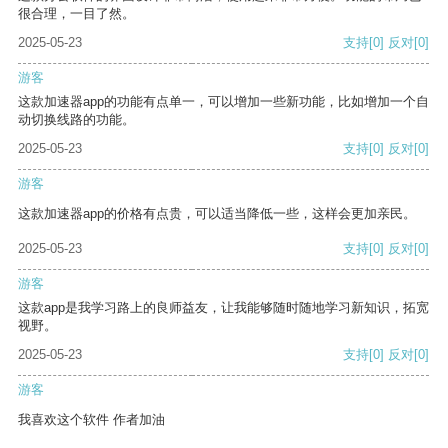
很合理，一目了然。
2025-05-23
支持
[0]
反对
[0]
游客
这款加速器app的功能有点单一，可以增加一些新功能，比如增加一个自
动切换线路的功能。
2025-05-23
支持
[0]
反对
[0]
游客
这款加速器app的价格有点贵，可以适当降低一些，这样会更加亲民。
2025-05-23
支持
[0]
反对
[0]
游客
这款app是我学习路上的良师益友，让我能够随时随地学习新知识，拓宽
视野。
2025-05-23
支持
[0]
反对
[0]
游客
我喜欢这个软件 作者加油