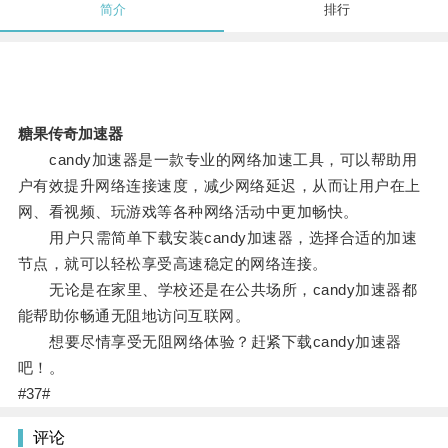
简介
排行
糖果传奇加速器
candy加速器是一款专业的网络加速工具，可以帮助用
户有效提升网络连接速度，减少网络延迟，从而让用户在上
网、看视频、玩游戏等各种网络活动中更加畅快。
用户只需简单下载安装candy加速器，选择合适的加速
节点，就可以轻松享受高速稳定的网络连接。
无论是在家里、学校还是在公共场所，candy加速器都
能帮助你畅通无阻地访问互联网。
想要尽情享受无阻网络体验？赶紧下载candy加速器
吧！。
#37#
评论