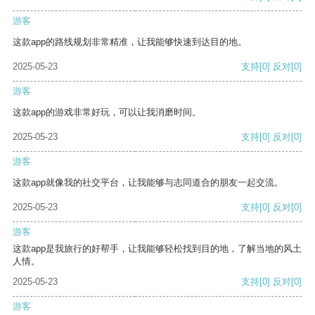
游客
这款app的路线规划非常精准，让我能够快速到达目的地。
2025-05-23
支持
[0]
反对
[0]
游客
这款app的游戏非常好玩，可以让我消磨时间。
2025-05-23
支持
[0]
反对
[0]
游客
这款app就像我的社交平台，让我能够与志同道合的朋友一起交流。
2025-05-23
支持
[0]
反对
[0]
游客
这款app是我旅行的好帮手，让我能够轻松找到目的地，了解当地的风土
人情。
2025-05-23
支持
[0]
反对
[0]
游客