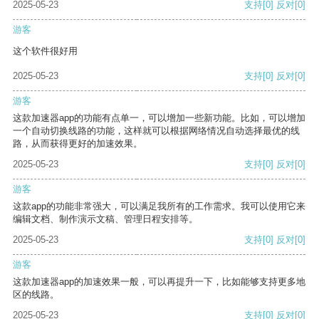
2025-05-23
支持
[0]
反对
[0]
游客
这个软件很好用
2025-05-23
支持
[0]
反对
[0]
游客
这款加速器app的功能有点单一，可以增加一些新功能。比如，可以增加
一个自动切换线路的功能，这样就可以根据网络情况自动选择最优的线
路，从而获得更好的加速效果。
2025-05-23
支持
[0]
反对
[0]
游客
这款app的功能非常强大，可以满足我所有的工作需求。我可以使用它来
编辑文档、制作演示文稿、管理日程安排等。
2025-05-23
支持
[0]
反对
[0]
游客
这款加速器app的加速效果一般，可以再提升一下，比如能够支持更多地
区的线路。
2025-05-23
支持
[0]
反对
[0]