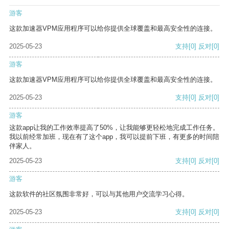
游客
这款加速器VPM应用程序可以给你提供全球覆盖和最高安全性的连接。
2025-05-23
支持
[0]
反对
[0]
游客
这款加速器VPM应用程序可以给你提供全球覆盖和最高安全性的连接。
2025-05-23
支持
[0]
反对
[0]
游客
这款app让我的工作效率提高了50%，让我能够更轻松地完成工作任务。
我以前经常加班，现在有了这个app，我可以提前下班，有更多的时间陪
伴家人。
2025-05-23
支持
[0]
反对
[0]
游客
这款软件的社区氛围非常好，可以与其他用户交流学习心得。
2025-05-23
支持
[0]
反对
[0]