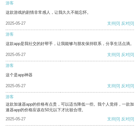
游客
这款游戏的剧情非常感人，让我久久不能忘怀。
2025-05-27
支持
[0]
反对
[0]
游客
这款app是我社交的好帮手，让我能够与朋友保持联系，分享生活点滴。
2025-05-27
支持
[0]
反对
[0]
游客
这个是app神器
2025-05-27
支持
[0]
反对
[0]
游客
这款加速器app的价格有点贵，可以适当降低一些。我个人觉得，一款加
速器app的价格应该在50元以下才比较合理。
2025-05-27
支持
[0]
反对
[0]