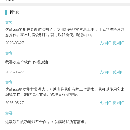
评论
游客
这款app的用户界面简洁明了，使用起来非常容易上手，让我能够快速熟
悉操作。我不用看说明书，就可以轻松使用这款app。
2025-05-27
支持
[0]
反对
[0]
游客
我喜欢这个软件 作者加油
2025-05-27
支持
[0]
反对
[0]
游客
这款app的功能非常强大，可以满足我所有的工作需求。我可以使用它来
编辑文档、制作演示文稿、管理日程安排等。
2025-05-27
支持
[0]
反对
[0]
游客
这款软件的功能非常全面，可以满足我所有需求。