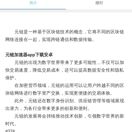
简介
排行
元链是一种基于区块链技术的概念，它将不同的区块链
网络连接在一起，实现跨链通信和数据传输。
元链加速器app下载安卓
元链的出现为数字世界带来了更多可能性，不仅可以加
快交易速度，降低交易成本，还可以提高数据安全性和隐私
保护。
在加密货币领域，元链的运用可以让用户跨越不同的区
块链网络进行数字资产交换，实现更便捷的交易体验。
此外，元链还在数字身份识别、供应链管理等领域展现
出潜力，为各行业带来更多的创新和便利。
元链的发展将会持续推动技术创新，引领数字世界的新
时代。
#37#