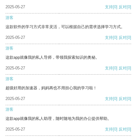
2025-05-27
支持
[0]
反对
[0]
游客
这款软件的学习方式非常灵活，可以根据自己的需求选择学习方式。
2025-05-27
支持
[0]
反对
[0]
游客
这款app就像我的私人导师，带领我探索知识的奥秘。
2025-05-27
支持
[0]
反对
[0]
游客
超级好用的加速器，妈妈再也不用担心我的学习啦！
2025-05-27
支持
[0]
反对
[0]
游客
这款app就像我的私人助理，随时随地为我的办公提供帮助。
2025-05-27
支持
[0]
反对
[0]