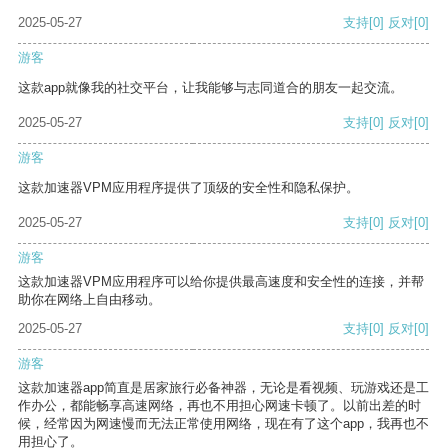
2025-05-27
支持
[0]
反对
[0]
游客
这款app就像我的社交平台，让我能够与志同道合的朋友一起交流。
2025-05-27
支持
[0]
反对
[0]
游客
这款加速器VPM应用程序提供了顶级的安全性和隐私保护。
2025-05-27
支持
[0]
反对
[0]
游客
这款加速器VPM应用程序可以给你提供最高速度和安全性的连接，并帮
助你在网络上自由移动。
2025-05-27
支持
[0]
反对
[0]
游客
这款加速器app简直是居家旅行必备神器，无论是看视频、玩游戏还是工
作办公，都能畅享高速网络，再也不用担心网速卡顿了。以前出差的时
候，经常因为网速慢而无法正常使用网络，现在有了这个app，我再也不
用担心了。