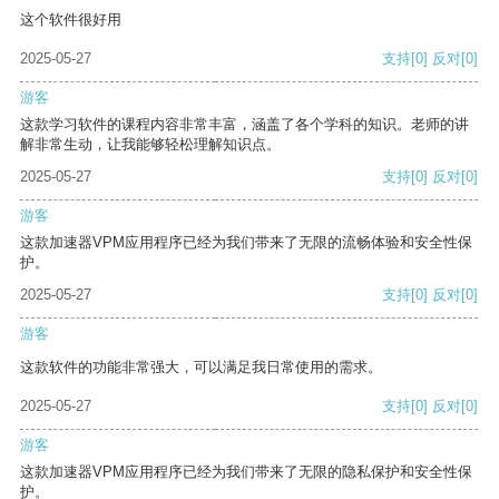
这个软件很好用
2025-05-27
支持
[0]
反对
[0]
游客
这款学习软件的课程内容非常丰富，涵盖了各个学科的知识。老师的讲
解非常生动，让我能够轻松理解知识点。
2025-05-27
支持
[0]
反对
[0]
游客
这款加速器VPM应用程序已经为我们带来了无限的流畅体验和安全性保
护。
2025-05-27
支持
[0]
反对
[0]
游客
这款软件的功能非常强大，可以满足我日常使用的需求。
2025-05-27
支持
[0]
反对
[0]
游客
这款加速器VPM应用程序已经为我们带来了无限的隐私保护和安全性保
护。