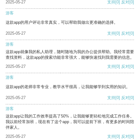
2025-05-27
支持
[0]
反对
[0]
游客
这款app的用户评论非常真实，可以帮助我做出更准确的选择。
2025-05-27
支持
[0]
反对
[0]
游客
这款app就像我的私人助理，随时随地为我的办公提供帮助。我经常需要
查找资料，这款app的搜索功能非常强大，能够快速找到我需要的信息。
2025-05-27
支持
[0]
反对
[0]
游客
这款app的老师非常专业，教学水平很高，让我能够学到实用的知识。
2025-05-27
支持
[0]
反对
[0]
游客
这款app让我的工作效率提高了50%，让我能够更轻松地完成工作任务。
我以前经常加班，现在有了这个app，我可以提前下班，有更多的时间陪
伴家人。
2025-05-27
支持
[0]
反对
[0]