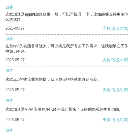
游客
这款加速器app的加速效果一般，可以再提升一下，比如能够支持更多地
区的线路。
2025-05-27
支持
[0]
反对
[0]
游客
这款app的功能非常强大，可以满足我所有的工作需求，让我能够在工作
中游刃有余。
2025-05-27
支持
[0]
反对
[0]
游客
这款app的物流非常快捷，我下单后很快就能收到商品。
2025-05-27
支持
[0]
反对
[0]
游客
这款加速器VPM应用程序已经为我们带来了无限的隐私保护和自由。
2025-05-27
支持
[0]
反对
[0]
游客