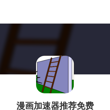
漫画加速器推荐免费