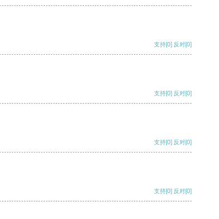
支持
[0]
反对
[0]
支持
[0]
反对
[0]
支持
[0]
反对
[0]
支持
[0]
反对
[0]