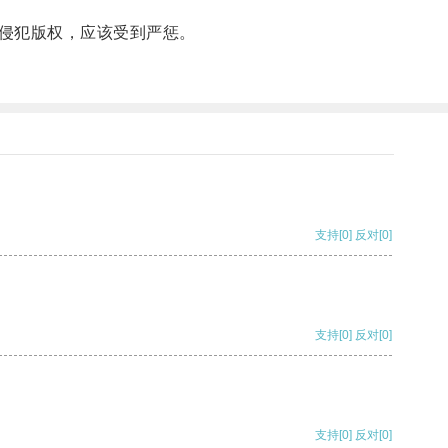
侵犯版权，应该受到严惩。
支持
[0]
反对
[0]
支持
[0]
反对
[0]
支持
[0]
反对
[0]