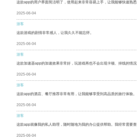
这款app的用户界面简洁明了，使用起来非常容易上手，让我能够快速熟悉
2025-06-04
游客
这款游戏的剧情非常感人，让我久久不能忘怀。
2025-06-04
游客
这款加速器app的加速效果非常好，玩游戏再也不会出现卡顿、掉线的情况
2025-06-04
游客
这款app的酒店、餐厅推荐非常有用，让我能够享受到高品质的旅行体验。
2025-06-04
游客
这款app就像我的私人助理，随时随地为我的办公提供帮助。我经常需要查
2025-06-04