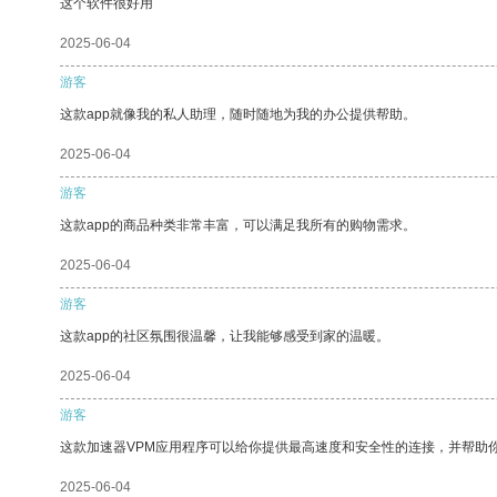
这个软件很好用
2025-06-04
游客
这款app就像我的私人助理，随时随地为我的办公提供帮助。
2025-06-04
游客
这款app的商品种类非常丰富，可以满足我所有的购物需求。
2025-06-04
游客
这款app的社区氛围很温馨，让我能够感受到家的温暖。
2025-06-04
游客
这款加速器VPM应用程序可以给你提供最高速度和安全性的连接，并帮助
2025-06-04