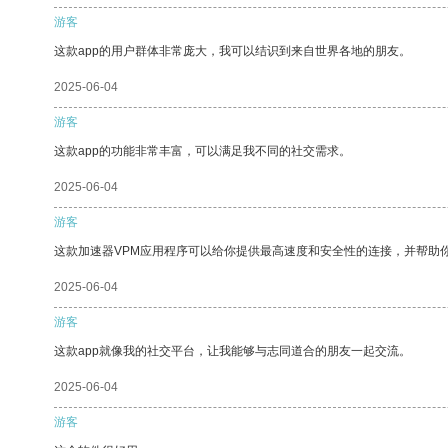
游客
这款app的用户群体非常庞大，我可以结识到来自世界各地的朋友。
2025-06-04
游客
这款app的功能非常丰富，可以满足我不同的社交需求。
2025-06-04
游客
这款加速器VPM应用程序可以给你提供最高速度和安全性的连接，并帮助
2025-06-04
游客
这款app就像我的社交平台，让我能够与志同道合的朋友一起交流。
2025-06-04
游客