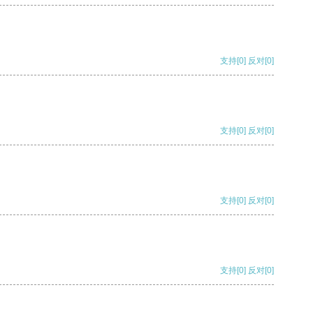
支持
[0]
反对
[0]
支持
[0]
反对
[0]
支持
[0]
反对
[0]
支持
[0]
反对
[0]