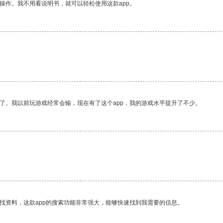
操作。我不用看说明书，就可以轻松使用这款app。
了。我以前玩游戏经常会输，现在有了这个app，我的游戏水平提升了不少。
找资料，这款app的搜索功能非常强大，能够快速找到我需要的信息。