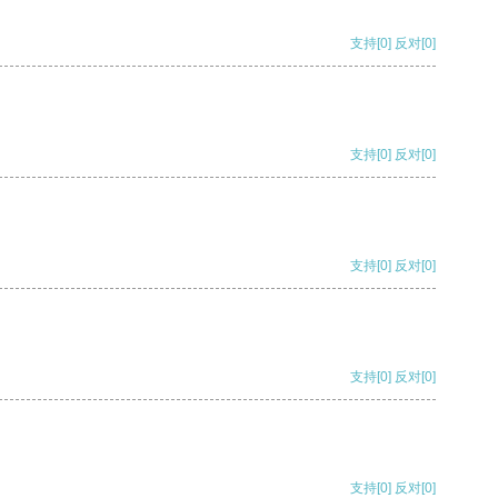
支持
[0]
反对
[0]
支持
[0]
反对
[0]
支持
[0]
反对
[0]
支持
[0]
反对
[0]
支持
[0]
反对
[0]