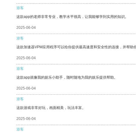
游客
这款app的老师非常专业，教学水平很高，让我能够学到实用的知识。
2025-06-04
游客
这款加速器VPM应用程序可以给你提供最高速度和安全性的连接，并帮助
2025-06-04
游客
这款app就像我的娱乐小助手，随时随地为我的娱乐提供帮助。
2025-06-04
游客
这款游戏非常好玩，画面精美，玩法丰富。
2025-06-04
游客