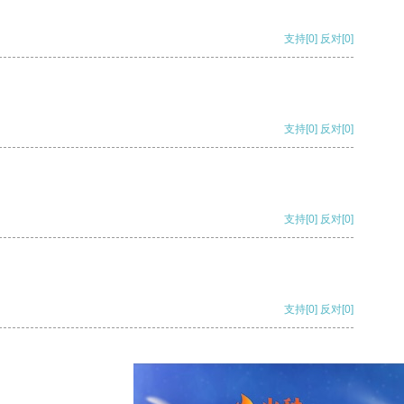
支持
[0]
反对
[0]
支持
[0]
反对
[0]
支持
[0]
反对
[0]
支持
[0]
反对
[0]
支持
[0]
反对
[0]