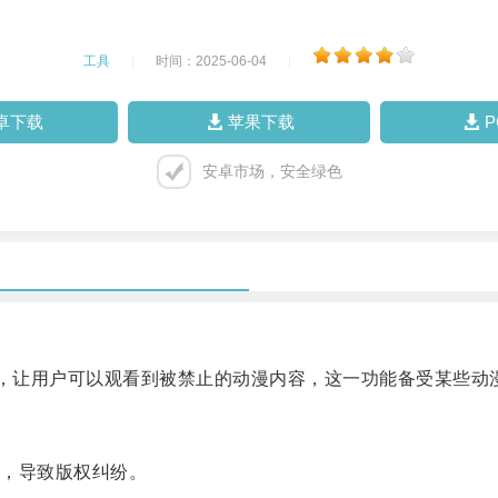
工具
|
时间：2025-06-04
|
卓下载
苹果下载
安卓市场，安全绿色
，让用户可以观看到被禁止的动漫内容，这一功能备受某些动
，导致版权纠纷。