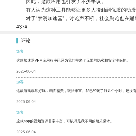
因此，这款应用也引发了不少争议。
有人认为这种工具能够让更多人接触到优质的动漫作
对于“禁漫加速器”，讨论声不断，社会舆论也在踊
#37#
评论
游客
这款加速器VPM应用程序已经为我们带来了无限的隐私和安全性保护。
2025-06-04
游客
这款游戏非常好玩，画面精美，玩法丰富。我已经玩了好几个小时，还没
2025-06-04
游客
这款app的视频资源非常丰富，可以满足我不同的娱乐需求。
2025-06-04