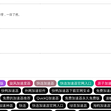
合理，一目了然。
果版
旋风加速度器
快连加速器
快连加速器官网入口
原子加
快鸭加速器
外网加速软件
快鸭加速器下载官网安卓
免费加速i
免费的加速器推荐
QuickQ加速器
免费加速器永久免费版
速
加速神器
快连
快连加速器官网入口
绿茶加速器
海鸥加速器