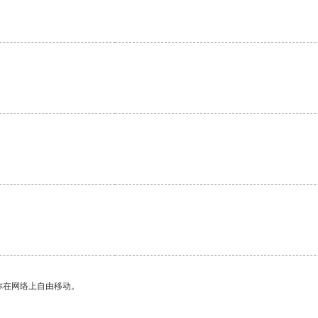
你在网络上自由移动。