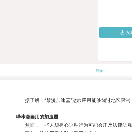
安
简介
据了解，“禁漫加速器”这款应用能够绕过地区限制
哔咔漫画用的加速器
然而，一些人却担心这种行为可能会违反法律法规