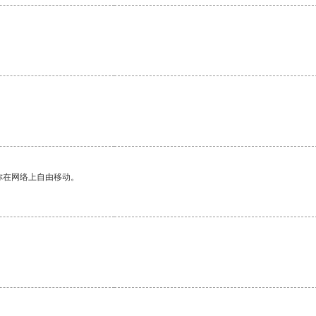
你在网络上自由移动。