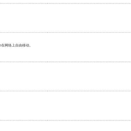
你在网络上自由移动。