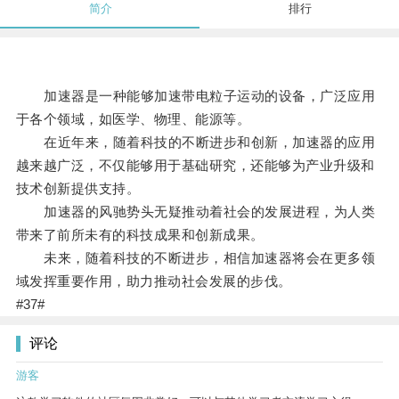
简介
排行
加速器是一种能够加速带电粒子运动的设备，广泛应用
于各个领域，如医学、物理、能源等。
在近年来，随着科技的不断进步和创新，加速器的应用
越来越广泛，不仅能够用于基础研究，还能够为产业升级和
技术创新提供支持。
加速器的风驰势头无疑推动着社会的发展进程，为人类
带来了前所未有的科技成果和创新成果。
未来，随着科技的不断进步，相信加速器将会在更多领
域发挥重要作用，助力推动社会发展的步伐。
#37#
评论
游客