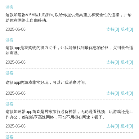
游客
这款加速器VPM应用程序可以给你提供最高速度和安全性的连接，并帮
助你在网络上自由移动。
2025-06-06
支持
[0]
反对
[0]
游客
这款app是我购物的得力助手，让我能够找到最优惠的价格，买到最合适
的商品。
2025-06-06
支持
[0]
反对
[0]
游客
这款app的游戏非常好玩，可以让我消磨时间。
2025-06-06
支持
[0]
反对
[0]
游客
这款加速器app简直是居家旅行必备神器，无论是看视频、玩游戏还是工
作办公，都能畅享高速网络，再也不用担心网速卡顿了。
2025-06-06
支持
[0]
反对
[0]
游客