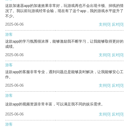
这款加速器app的加速效果非常好，玩游戏再也不会出现卡顿、掉线的情
况了。我以前玩游戏经常会输，现在有了这个app，我的游戏水平提升了
不少。
2025-06-06
支持
[0]
反对
[0]
游客
这款app的学习氛围很浓厚，能够激励我不断学习，让我能够取得更好的
成绩。
2025-06-06
支持
[0]
反对
[0]
游客
这款app的客服非常专业，遇到问题总是能够及时解决，让我能够安心工
作。
2025-06-06
支持
[0]
反对
[0]
游客
这款app的视频资源非常丰富，可以满足我不同的娱乐需求。
2025-06-06
支持
[0]
反对
[0]
游客