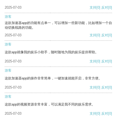
2025-07-03
支持
[0]
反对
[0]
游客
这款加速器app的功能有点单一，可以增加一些新功能，比如增加一个自
动切换线路的功能。
2025-07-03
支持
[0]
反对
[0]
游客
这款app就像我的娱乐小助手，随时随地为我的娱乐提供帮助。
2025-07-03
支持
[0]
反对
[0]
游客
这款加速器app的操作非常简单，一键加速就能开启，非常方便。
2025-07-03
支持
[0]
反对
[0]
游客
这款app的视频资源非常丰富，可以满足我不同的娱乐需求。
2025-07-03
支持
[0]
反对
[0]