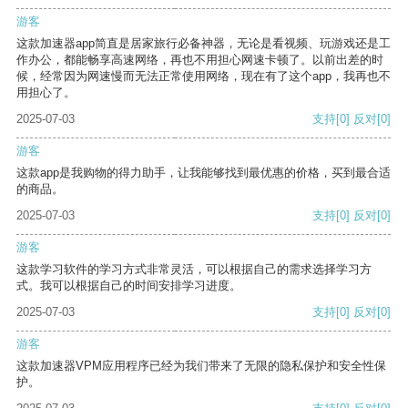
游客
这款加速器app简直是居家旅行必备神器，无论是看视频、玩游戏还是工
作办公，都能畅享高速网络，再也不用担心网速卡顿了。以前出差的时
候，经常因为网速慢而无法正常使用网络，现在有了这个app，我再也不
用担心了。
2025-07-03
支持
[0]
反对
[0]
游客
这款app是我购物的得力助手，让我能够找到最优惠的价格，买到最合适
的商品。
2025-07-03
支持
[0]
反对
[0]
游客
这款学习软件的学习方式非常灵活，可以根据自己的需求选择学习方
式。我可以根据自己的时间安排学习进度。
2025-07-03
支持
[0]
反对
[0]
游客
这款加速器VPM应用程序已经为我们带来了无限的隐私保护和安全性保
护。