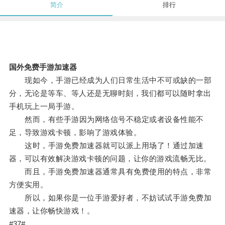
简介
排行
国外免费手游加速器
现如今，手游已经成为人们日常生活中不可或缺的一部
分，无论是等车、等人还是无聊时刻，我们都可以随时拿出
手机玩上一局手游。
然而，有些手游因为网络信号不稳定或者设备性能不
足，导致游戏卡顿，影响了游戏体验。
这时，手游免费加速器就可以派上用场了！通过加速
器，可以有效解决游戏卡顿的问题，让你的游戏流畅无比。
而且，手游免费加速器通常具有免费使用的特点，非常
方便实用。
所以，如果你是一位手游爱好者，不妨试试手游免费加
速器，让你畅快游戏！。
#37#