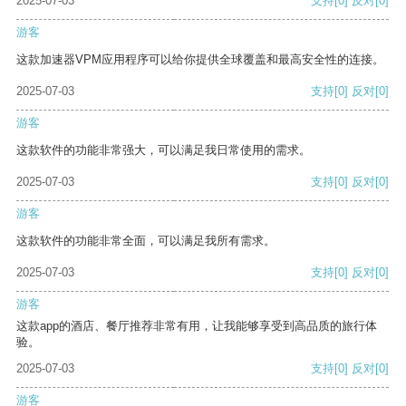
2025-07-03
支持
[0]
反对
[0]
游客
这款加速器VPM应用程序可以给你提供全球覆盖和最高安全性的连接。
2025-07-03
支持
[0]
反对
[0]
游客
这款软件的功能非常强大，可以满足我日常使用的需求。
2025-07-03
支持
[0]
反对
[0]
游客
这款软件的功能非常全面，可以满足我所有需求。
2025-07-03
支持
[0]
反对
[0]
游客
这款app的酒店、餐厅推荐非常有用，让我能够享受到高品质的旅行体
验。
2025-07-03
支持
[0]
反对
[0]
游客