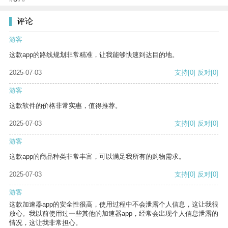
评论
游客
这款app的路线规划非常精准，让我能够快速到达目的地。
2025-07-03
支持
[0]
反对
[0]
游客
这款软件的价格非常实惠，值得推荐。
2025-07-03
支持
[0]
反对
[0]
游客
这款app的商品种类非常丰富，可以满足我所有的购物需求。
2025-07-03
支持
[0]
反对
[0]
游客
这款加速器app的安全性很高，使用过程中不会泄露个人信息，这让我很
放心。我以前使用过一些其他的加速器app，经常会出现个人信息泄露的
情况，这让我非常担心。