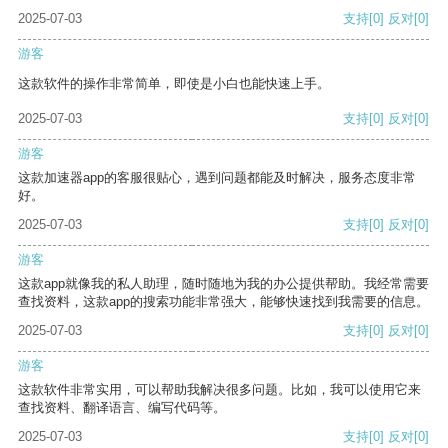
2025-07-03
支持
[0]
反对
[0]
游客
这款软件的操作非常简单，即使是小白也能快速上手。
2025-07-03
支持
[0]
反对
[0]
游客
这款加速器app的客服很贴心，遇到问题都能及时解决，服务态度非常
好。
2025-07-03
支持
[0]
反对
[0]
游客
这款app就像我的私人助理，随时随地为我的办公提供帮助。我经常需要
查找资料，这款app的搜索功能非常强大，能够快速找到我需要的信息。
2025-07-03
支持
[0]
反对
[0]
游客
这款软件非常实用，可以帮助我解决很多问题。比如，我可以使用它来
查找资料、翻译语言、编写代码等。
2025-07-03
支持
[0]
反对
[0]