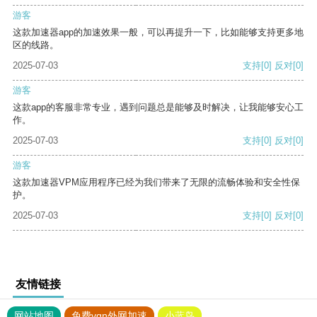
游客
这款加速器app的加速效果一般，可以再提升一下，比如能够支持更多地
区的线路。
2025-07-03
支持
[0]
反对
[0]
游客
这款app的客服非常专业，遇到问题总是能够及时解决，让我能够安心工
作。
2025-07-03
支持
[0]
反对
[0]
游客
这款加速器VPM应用程序已经为我们带来了无限的流畅体验和安全性保
护。
2025-07-03
支持
[0]
反对
[0]
友情链接
网站地图
免费vqn外网加速
小蓝鸟