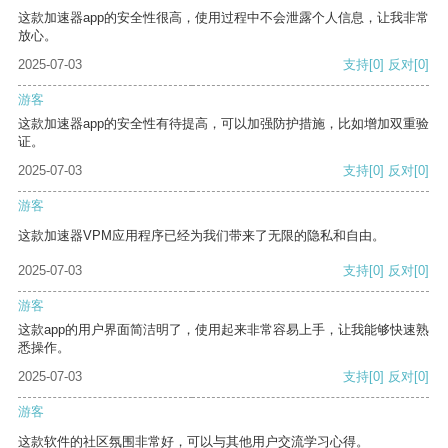
这款加速器app的安全性很高，使用过程中不会泄露个人信息，让我非常
放心。
2025-07-03
支持
[0]
反对
[0]
游客
这款加速器app的安全性有待提高，可以加强防护措施，比如增加双重验
证。
2025-07-03
支持
[0]
反对
[0]
游客
这款加速器VPM应用程序已经为我们带来了无限的隐私和自由。
2025-07-03
支持
[0]
反对
[0]
游客
这款app的用户界面简洁明了，使用起来非常容易上手，让我能够快速熟
悉操作。
2025-07-03
支持
[0]
反对
[0]
游客
这款软件的社区氛围非常好，可以与其他用户交流学习心得。