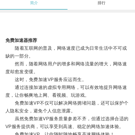
简介
排行
免费加速器推荐
随着互联网的普及，网络速度已成为日常生活中不可或
缺的一部分。
然而，随着网络用户的增多和网络流量的增大，网络速
度却愈发变缓。
这时，免费加速VP服务应运而生。
通过连接加速的虚拟专用网络，可以有效地提升网络速
度，让你畅爽地上网、看视频、玩游戏。
免费加速VP不仅可以解决网络拥堵问题，还可以保护个
人隐私安全，避免个人信息泄露。
虽然免费加速VP服务质量参差不齐，但通过选择合适的
VP服务提供商，可以享受到高速、稳定的网络加速体验。
免费加速VP，让你随时随地畅享高速网络体验！。