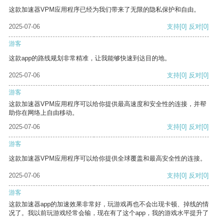
这款加速器VPM应用程序已经为我们带来了无限的隐私保护和自由。
2025-07-06
支持
[0]
反对
[0]
游客
这款app的路线规划非常精准，让我能够快速到达目的地。
2025-07-06
支持
[0]
反对
[0]
游客
这款加速器VPM应用程序可以给你提供最高速度和安全性的连接，并帮
助你在网络上自由移动。
2025-07-06
支持
[0]
反对
[0]
游客
这款加速器VPM应用程序可以给你提供全球覆盖和最高安全性的连接。
2025-07-06
支持
[0]
反对
[0]
游客
这款加速器app的加速效果非常好，玩游戏再也不会出现卡顿、掉线的情
况了。我以前玩游戏经常会输，现在有了这个app，我的游戏水平提升了