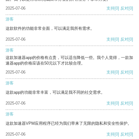
2025-07-06
支持
[0]
反对
[0]
游客
这款软件的功能非常全面，可以满足我所有需求。
2025-07-06
支持
[0]
反对
[0]
游客
这款加速器app的价格有点贵，可以适当降低一些。我个人觉得，一款加
速器app的价格应该在50元以下才比较合理。
2025-07-06
支持
[0]
反对
[0]
游客
这款app的功能非常丰富，可以满足我不同的社交需求。
2025-07-06
支持
[0]
反对
[0]
游客
这款加速器VPM应用程序已经为我们带来了无限的隐私和安全性保护。
2025-07-06
支持
[0]
反对
[0]