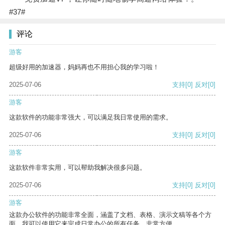
#37#
评论
游客
超级好用的加速器，妈妈再也不用担心我的学习啦！
2025-07-06
支持
[0]
反对
[0]
游客
这款软件的功能非常强大，可以满足我日常使用的需求。
2025-07-06
支持
[0]
反对
[0]
游客
这款软件非常实用，可以帮助我解决很多问题。
2025-07-06
支持
[0]
反对
[0]
游客
这款办公软件的功能非常全面，涵盖了文档、表格、演示文稿等各个方
面。我可以使用它来完成日常办公的所有任务，非常方便。