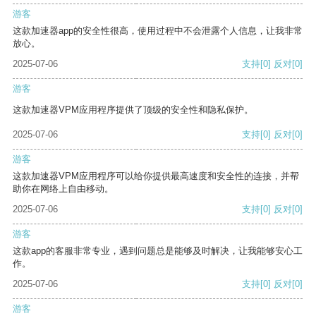
游客
这款加速器app的安全性很高，使用过程中不会泄露个人信息，让我非常
放心。
2025-07-06
支持
[0]
反对
[0]
游客
这款加速器VPM应用程序提供了顶级的安全性和隐私保护。
2025-07-06
支持
[0]
反对
[0]
游客
这款加速器VPM应用程序可以给你提供最高速度和安全性的连接，并帮
助你在网络上自由移动。
2025-07-06
支持
[0]
反对
[0]
游客
这款app的客服非常专业，遇到问题总是能够及时解决，让我能够安心工
作。
2025-07-06
支持
[0]
反对
[0]
游客