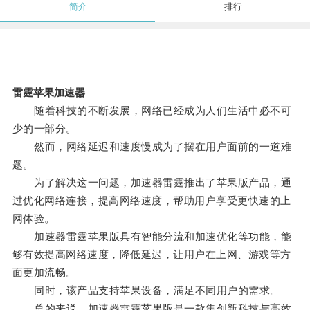
简介
排行
雷霆苹果加速器
随着科技的不断发展，网络已经成为人们生活中必不可
少的一部分。
然而，网络延迟和速度慢成为了摆在用户面前的一道难
题。
为了解决这一问题，加速器雷霆推出了苹果版产品，通
过优化网络连接，提高网络速度，帮助用户享受更快速的上
网体验。
加速器雷霆苹果版具有智能分流和加速优化等功能，能
够有效提高网络速度，降低延迟，让用户在上网、游戏等方
面更加流畅。
同时，该产品支持苹果设备，满足不同用户的需求。
总的来说，加速器雷霆苹果版是一款集创新科技与高效