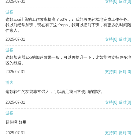
2025-07-31
支持
[0]
反对
[0]
游客
这款app让我的工作效率提高了50%，让我能够更轻松地完成工作任务。
我以前经常加班，现在有了这个app，我可以提前下班，有更多的时间陪
伴家人。
2025-07-31
支持
[0]
反对
[0]
游客
这款加速器app的加速效果一般，可以再提升一下，比如能够支持更多地
区的线路。
2025-07-31
支持
[0]
反对
[0]
游客
这款软件的功能非常强大，可以满足我日常使用的需求。
2025-07-31
支持
[0]
反对
[0]
游客
超棒啊 好用
2025-07-31
支持
[0]
反对
[0]