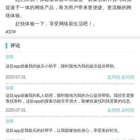
提速于一体的网络产品，将为用户带来更便捷、更流畅的网
络体验。
赶快体验一下，享受网络新生活吧！。
#37#
评论
游客
这款app就像我的娱乐小助手，随时随地为我的娱乐提供帮助。
2025-07-31
支持
[0]
反对
[0]
游客
这款app就像我的私人助理，随时随地为我的办公提供帮助。我经常需要
查找资料，这款app的搜索功能非常强大，能够快速找到我需要的信息。
2025-07-31
支持
[0]
反对
[0]
游客
这款app是我娱乐的好帮手，让我能够放松身心，享受美好时光。