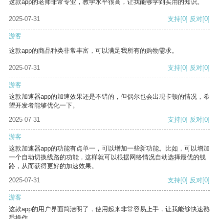
这款app的老师非常专业，教学水平很高，让我能够学到实用的知识。
2025-07-31
支持
[0]
反对
[0]
游客
这款app的商品种类非常丰富，可以满足我所有的购物需求。
2025-07-31
支持
[0]
反对
[0]
游客
这款加速器app的加速效果还是不错的，但偶尔也会出现卡顿的情况，希
望开发者能够优化一下。
2025-07-31
支持
[0]
反对
[0]
游客
这款加速器app的功能有点单一，可以增加一些新功能。比如，可以增加
一个自动切换线路的功能，这样就可以根据网络情况自动选择最优的线
路，从而获得更好的加速效果。
2025-07-31
支持
[0]
反对
[0]
游客
这款app的用户界面简洁明了，使用起来非常容易上手，让我能够快速熟
悉操作。