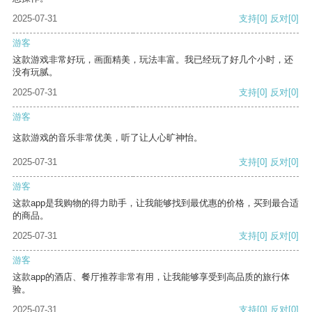
2025-07-31
支持
[0]
反对
[0]
游客
这款游戏非常好玩，画面精美，玩法丰富。我已经玩了好几个小时，还
没有玩腻。
2025-07-31
支持
[0]
反对
[0]
游客
这款游戏的音乐非常优美，听了让人心旷神怡。
2025-07-31
支持
[0]
反对
[0]
游客
这款app是我购物的得力助手，让我能够找到最优惠的价格，买到最合适
的商品。
2025-07-31
支持
[0]
反对
[0]
游客
这款app的酒店、餐厅推荐非常有用，让我能够享受到高品质的旅行体
验。
2025-07-31
支持
[0]
反对
[0]