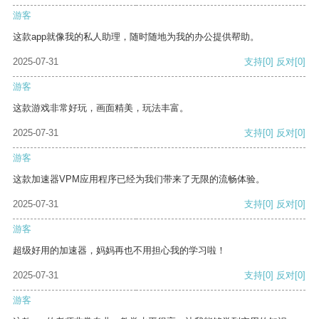
游客
这款app就像我的私人助理，随时随地为我的办公提供帮助。
2025-07-31
支持
[0]
反对
[0]
游客
这款游戏非常好玩，画面精美，玩法丰富。
2025-07-31
支持
[0]
反对
[0]
游客
这款加速器VPM应用程序已经为我们带来了无限的流畅体验。
2025-07-31
支持
[0]
反对
[0]
游客
超级好用的加速器，妈妈再也不用担心我的学习啦！
2025-07-31
支持
[0]
反对
[0]
游客