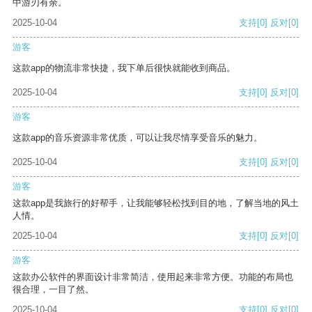
中游刃有余。
2025-10-04
支持
[0]
反对
[0]
游客
这款app的物流非常快捷，我下单后很快就能收到商品。
2025-10-04
支持
[0]
反对
[0]
游客
这款app的音乐资源非常优质，可以让我尽情享受音乐的魅力。
2025-10-04
支持
[0]
反对
[0]
游客
这款app是我旅行的好帮手，让我能够轻松找到目的地，了解当地的风土
人情。
2025-10-04
支持
[0]
反对
[0]
游客
这款办公软件的界面设计非常简洁，使用起来非常方便。功能的布局也
很合理，一目了然。
2025-10-04
支持
[0]
反对
[0]