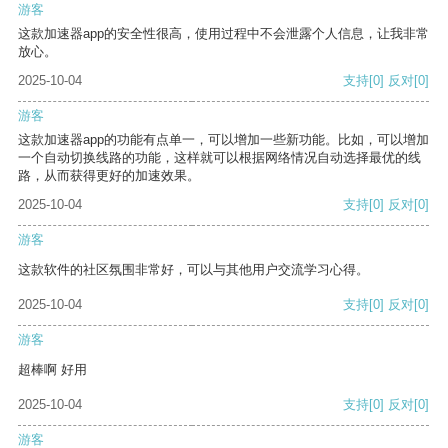
游客
这款加速器app的安全性很高，使用过程中不会泄露个人信息，让我非常
放心。
2025-10-04
支持
[0]
反对
[0]
游客
这款加速器app的功能有点单一，可以增加一些新功能。比如，可以增加
一个自动切换线路的功能，这样就可以根据网络情况自动选择最优的线
路，从而获得更好的加速效果。
2025-10-04
支持
[0]
反对
[0]
游客
这款软件的社区氛围非常好，可以与其他用户交流学习心得。
2025-10-04
支持
[0]
反对
[0]
游客
超棒啊 好用
2025-10-04
支持
[0]
反对
[0]
游客