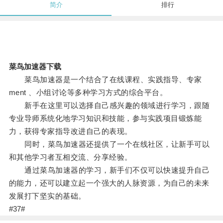
简介
排行
菜鸟加速器下载
菜鸟加速器是一个结合了在线课程、实践指导、专家
ment 、小组讨论等多种学习方式的综合平台。
新手在这里可以选择自己感兴趣的领域进行学习，跟随
专业导师系统化地学习知识和技能，参与实践项目锻炼能
力，获得专家指导改进自己的表现。
同时，菜鸟加速器还提供了一个在线社区，让新手可以
和其他学习者互相交流、分享经验。
通过菜鸟加速器的学习，新手们不仅可以快速提升自己
的能力，还可以建立起一个强大的人脉资源，为自己的未来
发展打下坚实的基础。
#37#