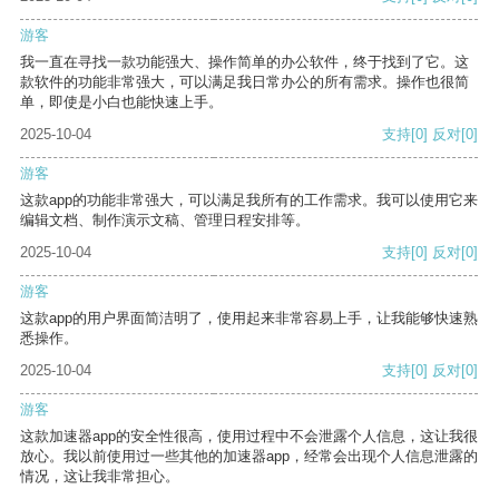
游客
我一直在寻找一款功能强大、操作简单的办公软件，终于找到了它。这
款软件的功能非常强大，可以满足我日常办公的所有需求。操作也很简
单，即使是小白也能快速上手。
2025-10-04
支持
[0]
反对
[0]
游客
这款app的功能非常强大，可以满足我所有的工作需求。我可以使用它来
编辑文档、制作演示文稿、管理日程安排等。
2025-10-04
支持
[0]
反对
[0]
游客
这款app的用户界面简洁明了，使用起来非常容易上手，让我能够快速熟
悉操作。
2025-10-04
支持
[0]
反对
[0]
游客
这款加速器app的安全性很高，使用过程中不会泄露个人信息，这让我很
放心。我以前使用过一些其他的加速器app，经常会出现个人信息泄露的
情况，这让我非常担心。