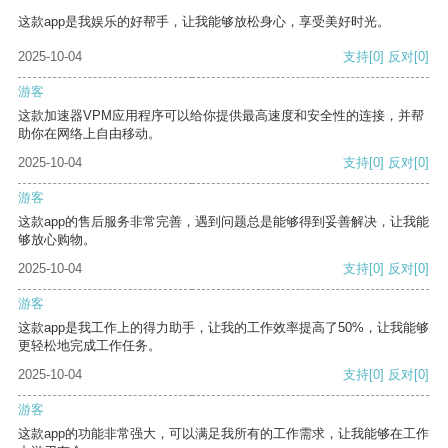
这款app是我娱乐的好帮手，让我能够放松身心，享受美好时光。
2025-10-04
支持
[0]
反对
[0]
游客
这款加速器VPM应用程序可以给你提供最高速度和安全性的连接，并帮
助你在网络上自由移动。
2025-10-04
支持
[0]
反对
[0]
游客
这款app的售后服务非常完善，遇到问题总是能够得到妥善解决，让我能
够放心购物。
2025-10-04
支持
[0]
反对
[0]
游客
这款app是我工作上的得力助手，让我的工作效率提高了50%，让我能够
更轻松地完成工作任务。
2025-10-04
支持
[0]
反对
[0]
游客
这款app的功能非常强大，可以满足我所有的工作需求，让我能够在工作