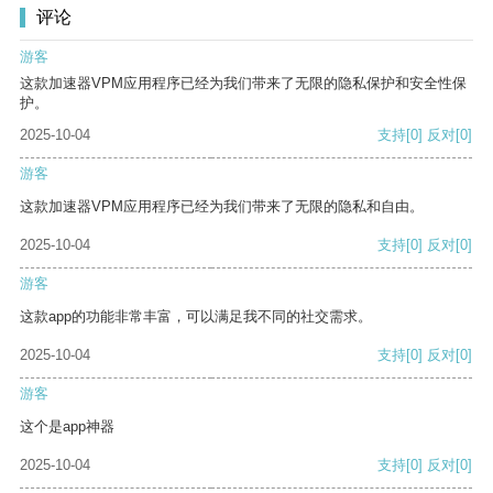
评论
游客
这款加速器VPM应用程序已经为我们带来了无限的隐私保护和安全性保
护。
2025-10-04
支持
[0]
反对
[0]
游客
这款加速器VPM应用程序已经为我们带来了无限的隐私和自由。
2025-10-04
支持
[0]
反对
[0]
游客
这款app的功能非常丰富，可以满足我不同的社交需求。
2025-10-04
支持
[0]
反对
[0]
游客
这个是app神器
2025-10-04
支持
[0]
反对
[0]