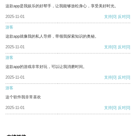
这款app是我娱乐的好帮手，让我能够放松身心，享受美好时光。
2025-11-01
支持
[0]
反对
[0]
游客
这款app就像我的私人导师，带领我探索知识的奥秘。
2025-11-01
支持
[0]
反对
[0]
游客
这款app的游戏非常好玩，可以让我消磨时间。
2025-11-01
支持
[0]
反对
[0]
游客
这个软件我非常喜欢
2025-11-01
支持
[0]
反对
[0]