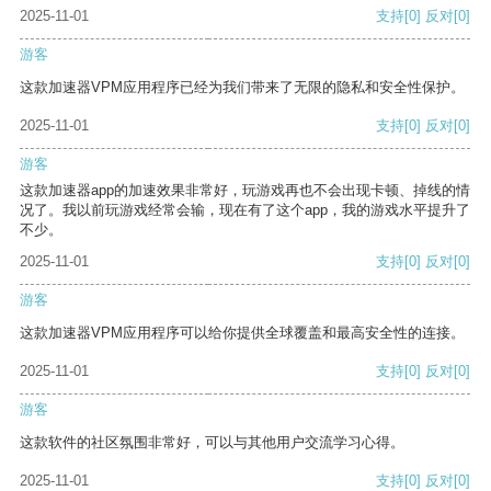
2025-11-01
支持
[0]
反对
[0]
游客
这款加速器VPM应用程序已经为我们带来了无限的隐私和安全性保护。
2025-11-01
支持
[0]
反对
[0]
游客
这款加速器app的加速效果非常好，玩游戏再也不会出现卡顿、掉线的情
况了。我以前玩游戏经常会输，现在有了这个app，我的游戏水平提升了
不少。
2025-11-01
支持
[0]
反对
[0]
游客
这款加速器VPM应用程序可以给你提供全球覆盖和最高安全性的连接。
2025-11-01
支持
[0]
反对
[0]
游客
这款软件的社区氛围非常好，可以与其他用户交流学习心得。
2025-11-01
支持
[0]
反对
[0]