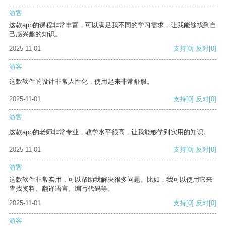
游客
这款app的课程非常丰富，可以满足我不同的学习需求，让我能够找到自
己感兴趣的知识。
2025-11-01
支持
[0]
反对
[0]
游客
这款软件的设计非常人性化，使用起来非常舒服。
2025-11-01
支持
[0]
反对
[0]
游客
这款app的老师非常专业，教学水平很高，让我能够学到实用的知识。
2025-11-01
支持
[0]
反对
[0]
游客
这款软件非常实用，可以帮助我解决很多问题。比如，我可以使用它来
查找资料、翻译语言、编写代码等。
2025-11-01
支持
[0]
反对
[0]
游客