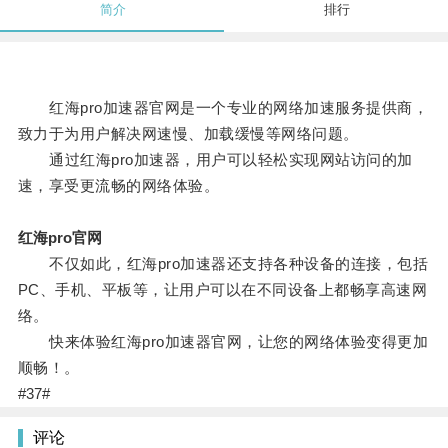
简介
排行
红海pro加速器官网是一个专业的网络加速服务提供商，
致力于为用户解决网速慢、加载缓慢等网络问题。
通过红海pro加速器，用户可以轻松实现网站访问的加
速，享受更流畅的网络体验。
红海pro官网
不仅如此，红海pro加速器还支持各种设备的连接，包括
PC、手机、平板等，让用户可以在不同设备上都畅享高速网
络。
快来体验红海pro加速器官网，让您的网络体验变得更加
顺畅！。
#37#
评论