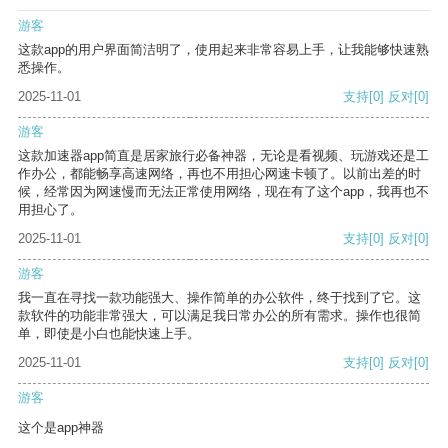
游客
这款app的用户界面简洁明了，使用起来非常容易上手，让我能够快速熟
悉操作。
2025-11-01
支持
[0]
反对
[0]
游客
这款加速器app简直是居家旅行必备神器，无论是看视频、玩游戏还是工
作办公，都能畅享高速网络，再也不用担心网速卡顿了。以前出差的时
候，经常因为网速慢而无法正常使用网络，现在有了这个app，我再也不
用担心了。
2025-11-01
支持
[0]
反对
[0]
游客
我一直在寻找一款功能强大、操作简单的办公软件，终于找到了它。这
款软件的功能非常强大，可以满足我日常办公的所有需求。操作也很简
单，即使是小白也能快速上手。
2025-11-01
支持
[0]
反对
[0]
游客
这个是app神器