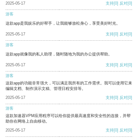
2025-05-17
支持
[0]
反对
[0]
游客
这款app是我娱乐的好帮手，让我能够放松身心，享受美好时光。
2025-05-17
支持
[0]
反对
[0]
游客
这款app就像我的私人助理，随时随地为我的办公提供帮助。
2025-05-17
支持
[0]
反对
[0]
游客
这款app的功能非常强大，可以满足我所有的工作需求。我可以使用它来
编辑文档、制作演示文稿、管理日程安排等。
2025-05-17
支持
[0]
反对
[0]
游客
这款加速器VPM应用程序可以给你提供最高速度和安全性的连接，并帮
助你在网络上自由移动。
2025-05-17
支持
[0]
反对
[0]