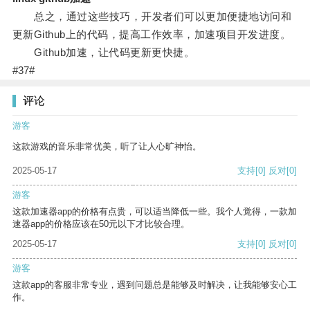
总之，通过这些技巧，开发者们可以更加便捷地访问和
更新Github上的代码，提高工作效率，加速项目开发进度。
Github加速，让代码更新更快捷。
#37#
评论
游客
这款游戏的音乐非常优美，听了让人心旷神怡。
2025-05-17
支持
[0]
反对
[0]
游客
这款加速器app的价格有点贵，可以适当降低一些。我个人觉得，一款加
速器app的价格应该在50元以下才比较合理。
2025-05-17
支持
[0]
反对
[0]
游客
这款app的客服非常专业，遇到问题总是能够及时解决，让我能够安心工
作。