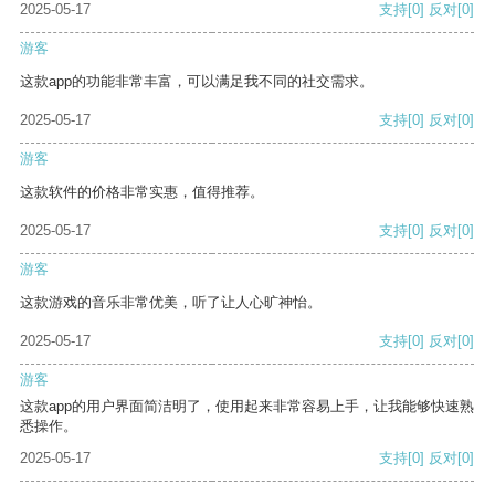
2025-05-17
支持
[0]
反对
[0]
游客
这款app的功能非常丰富，可以满足我不同的社交需求。
2025-05-17
支持
[0]
反对
[0]
游客
这款软件的价格非常实惠，值得推荐。
2025-05-17
支持
[0]
反对
[0]
游客
这款游戏的音乐非常优美，听了让人心旷神怡。
2025-05-17
支持
[0]
反对
[0]
游客
这款app的用户界面简洁明了，使用起来非常容易上手，让我能够快速熟
悉操作。
2025-05-17
支持
[0]
反对
[0]