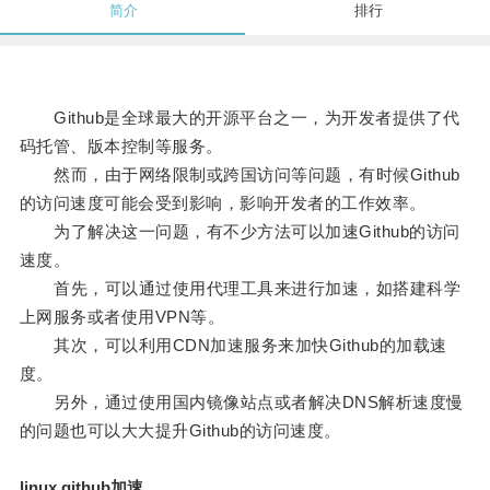
简介
排行
Github是全球最大的开源平台之一，为开发者提供了代
码托管、版本控制等服务。
然而，由于网络限制或跨国访问等问题，有时候Github
的访问速度可能会受到影响，影响开发者的工作效率。
为了解决这一问题，有不少方法可以加速Github的访问
速度。
首先，可以通过使用代理工具来进行加速，如搭建科学
上网服务或者使用VPN等。
其次，可以利用CDN加速服务来加快Github的加载速
度。
另外，通过使用国内镜像站点或者解决DNS解析速度慢
的问题也可以大大提升Github的访问速度。
linux github加速