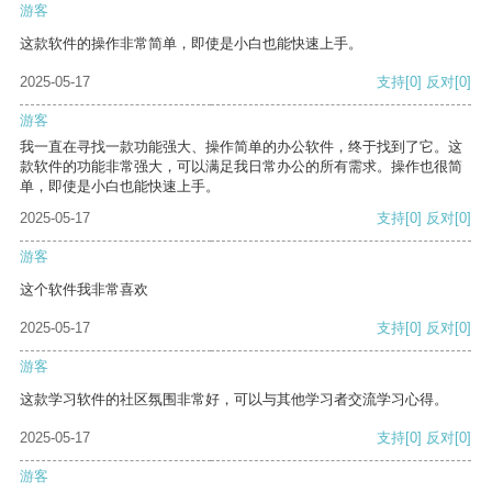
游客
这款软件的操作非常简单，即使是小白也能快速上手。
2025-05-17
支持
[0]
反对
[0]
游客
我一直在寻找一款功能强大、操作简单的办公软件，终于找到了它。这
款软件的功能非常强大，可以满足我日常办公的所有需求。操作也很简
单，即使是小白也能快速上手。
2025-05-17
支持
[0]
反对
[0]
游客
这个软件我非常喜欢
2025-05-17
支持
[0]
反对
[0]
游客
这款学习软件的社区氛围非常好，可以与其他学习者交流学习心得。
2025-05-17
支持
[0]
反对
[0]
游客