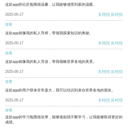
这款app的社区氛围很温馨，让我能够感受到家的温暖。
2025-05-17
支持
[0]
反对
[0]
游客
这款app就像我的私人导师，带领我探索知识的奥秘。
2025-05-17
支持
[0]
反对
[0]
游客
这款app就像我的私人导游，带我领略世界各地的美景。
2025-05-17
支持
[0]
反对
[0]
游客
这款app的用户群体非常庞大，我可以结识到来自世界各地的朋友。
2025-05-17
支持
[0]
反对
[0]
游客
这款app的学习氛围很浓厚，能够激励我不断学习，让我能够取得更好的
成绩。