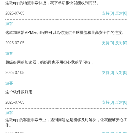
这款app的物流非常快捷，我下单后很快就能收到商品。
2025-07-05
支持
[0]
反对
[0]
游客
这款加速器VPM应用程序可以给你提供全球覆盖和最高安全性的连接。
2025-07-05
支持
[0]
反对
[0]
游客
超级好用的加速器，妈妈再也不用担心我的学习啦！
2025-07-05
支持
[0]
反对
[0]
游客
这个软件很好用
2025-07-05
支持
[0]
反对
[0]
游客
这款app的客服非常专业，遇到问题总是能够及时解决，让我能够安心工
作。