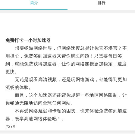
简介
排行
免费打卡一小时加速器
想要畅游网络世界，但网络速度总是让你苦不堪言？不
用担心，免费签到加速器来帮你解决问题！只需要每日签
到，就能免费获得加速器，让你的网络连接更加稳定，速度
更快。
无论是观看高清视频，还是玩网络游戏，都能得到更加
流畅的体验。
而且，这个加速器还能帮你规避一些地区网络限制，让
你畅通无阻地访问全球任何网站。
不再受网络延迟和卡顿的困扰，快来体验免费签到加速
器，畅享高速网络体验吧！。
#37#