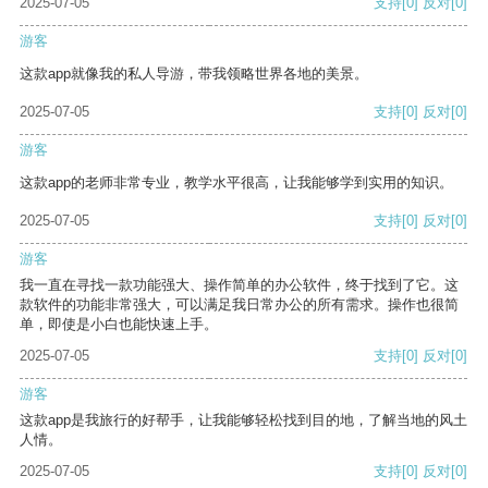
2025-07-05
支持
[0]
反对
[0]
游客
这款app就像我的私人导游，带我领略世界各地的美景。
2025-07-05
支持
[0]
反对
[0]
游客
这款app的老师非常专业，教学水平很高，让我能够学到实用的知识。
2025-07-05
支持
[0]
反对
[0]
游客
我一直在寻找一款功能强大、操作简单的办公软件，终于找到了它。这
款软件的功能非常强大，可以满足我日常办公的所有需求。操作也很简
单，即使是小白也能快速上手。
2025-07-05
支持
[0]
反对
[0]
游客
这款app是我旅行的好帮手，让我能够轻松找到目的地，了解当地的风土
人情。
2025-07-05
支持
[0]
反对
[0]