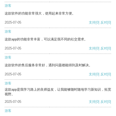
游客
这款软件的功能非常强大，使用起来非常方便。
2025-07-05
支持
[0]
反对
[0]
游客
这款app的功能非常丰富，可以满足我不同的社交需求。
2025-07-05
支持
[0]
反对
[0]
游客
这款软件的售后服务非常好，遇到问题都能得到及时解决。
2025-07-05
支持
[0]
反对
[0]
游客
这款app是我学习路上的良师益友，让我能够随时随地学习新知识，拓宽
视野。
2025-07-05
支持
[0]
反对
[0]
游客