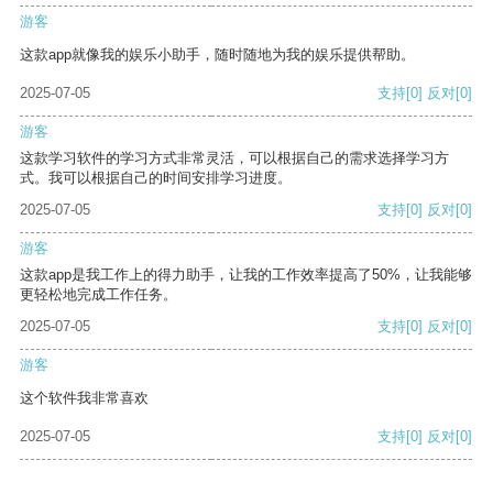
游客
这款app就像我的娱乐小助手，随时随地为我的娱乐提供帮助。
2025-07-05
支持
[0]
反对
[0]
游客
这款学习软件的学习方式非常灵活，可以根据自己的需求选择学习方
式。我可以根据自己的时间安排学习进度。
2025-07-05
支持
[0]
反对
[0]
游客
这款app是我工作上的得力助手，让我的工作效率提高了50%，让我能够
更轻松地完成工作任务。
2025-07-05
支持
[0]
反对
[0]
游客
这个软件我非常喜欢
2025-07-05
支持
[0]
反对
[0]