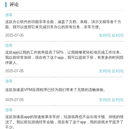
评论
游客
这款办公软件的功能非常全面，涵盖了文档、表格、演示文稿等各个方
面。我可以使用它来完成日常办公的所有任务，非常方便。
2025-07-05
支持
[0]
反对
[0]
游客
这款app让我的工作效率提高了50%，让我能够更轻松地完成工作任务。
我以前经常加班，现在有了这个app，我可以提前下班，有更多的时间陪
伴家人。
2025-07-05
支持
[0]
反对
[0]
游客
这款加速器VPM应用程序已经为我们带来了无限的流畅体验。
2025-07-05
支持
[0]
反对
[0]
游客
这款加速器app的加速效果非常好，玩游戏再也不会出现卡顿、掉线的情
况了。我以前玩游戏经常会输，现在有了这个app，我的游戏水平提升了
不少。