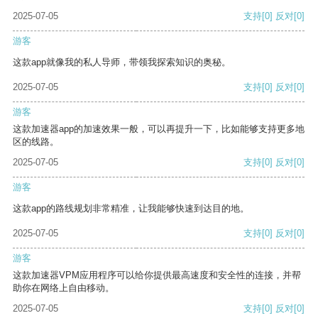
2025-07-05
支持
[0]
反对
[0]
游客
这款app就像我的私人导师，带领我探索知识的奥秘。
2025-07-05
支持
[0]
反对
[0]
游客
这款加速器app的加速效果一般，可以再提升一下，比如能够支持更多地
区的线路。
2025-07-05
支持
[0]
反对
[0]
游客
这款app的路线规划非常精准，让我能够快速到达目的地。
2025-07-05
支持
[0]
反对
[0]
游客
这款加速器VPM应用程序可以给你提供最高速度和安全性的连接，并帮
助你在网络上自由移动。
2025-07-05
支持
[0]
反对
[0]