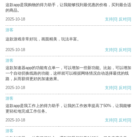
这款app是我购物的得力助手，让我能够找到最优惠的价格，买到最合适
的商品。
2025-10-18
支持
[0]
反对
[0]
游客
这款游戏非常好玩，画面精美，玩法丰富。
2025-10-18
支持
[0]
反对
[0]
游客
这款加速器app的功能有点单一，可以增加一些新功能。比如，可以增加
一个自动切换线路的功能，这样就可以根据网络情况自动选择最优的线
路，从而获得更好的加速效果。
2025-10-18
支持
[0]
反对
[0]
游客
这款app是我工作上的得力助手，让我的工作效率提高了50%，让我能够
更轻松地完成工作任务。
2025-10-18
支持
[0]
反对
[0]
游客